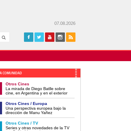
07.08.2026
A COMUNIDAD
Otros Cines
La mirada de Diego Batlle sobre
cine, en Argentina y en el exterior
Otros Cines / Europa
Una perspectiva europea bajo la
dirección de Manu Yañez
Otros Cines / TV
Series y otras novedades de la TV