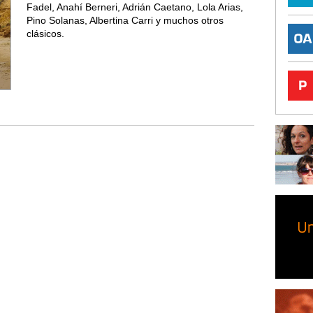
Fadel, Anahí Berneri, Adrián Caetano, Lola Arias,
Pino Solanas, Albertina Carri y muchos otros
clásicos.