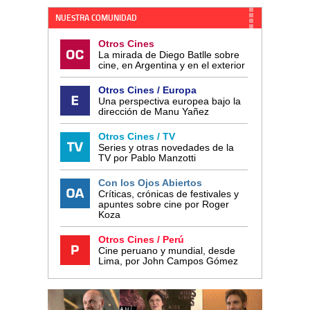
NUESTRA COMUNIDAD
Otros Cines
La mirada de Diego Batlle sobre
cine, en Argentina y en el exterior
Otros Cines / Europa
Una perspectiva europea bajo la
dirección de Manu Yañez
Otros Cines / TV
Series y otras novedades de la
TV por Pablo Manzotti
Con los Ojos Abiertos
Críticas, crónicas de festivales y
apuntes sobre cine por Roger
Koza
Otros Cines / Perú
Cine peruano y mundial, desde
Lima, por John Campos Gómez