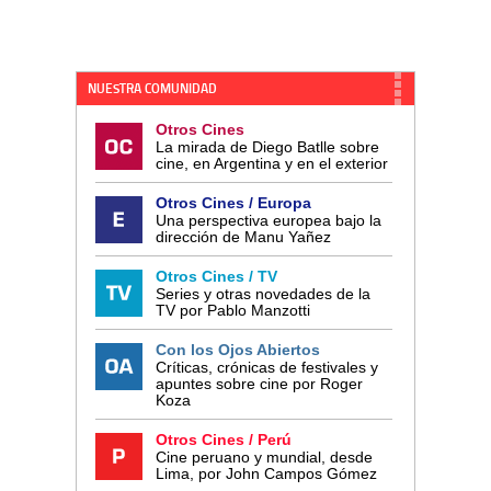
NUESTRA COMUNIDAD
Otros Cines
La mirada de Diego Batlle sobre
cine, en Argentina y en el exterior
Otros Cines / Europa
Una perspectiva europea bajo la
dirección de Manu Yañez
Otros Cines / TV
Series y otras novedades de la
TV por Pablo Manzotti
Con los Ojos Abiertos
Críticas, crónicas de festivales y
apuntes sobre cine por Roger
Koza
Otros Cines / Perú
Cine peruano y mundial, desde
Lima, por John Campos Gómez