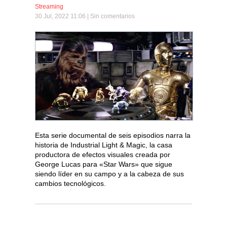
Streaming
30 Jul, 2022 11:06 |
Sin comentarios
Esta serie documental de seis episodios narra la
historia de Industrial Light & Magic, la casa
productora de efectos visuales creada por
George Lucas para «Star Wars» que sigue
siendo líder en su campo y a la cabeza de sus
cambios tecnológicos.