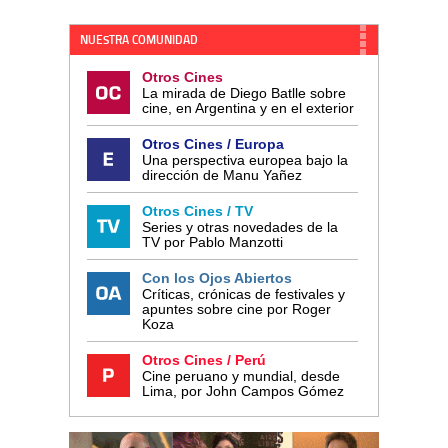
NUESTRA COMUNIDAD
Otros Cines
La mirada de Diego Batlle sobre
cine, en Argentina y en el exterior
Otros Cines / Europa
Una perspectiva europea bajo la
dirección de Manu Yañez
Otros Cines / TV
Series y otras novedades de la
TV por Pablo Manzotti
Con los Ojos Abiertos
Críticas, crónicas de festivales y
apuntes sobre cine por Roger
Koza
Otros Cines / Perú
Cine peruano y mundial, desde
Lima, por John Campos Gómez