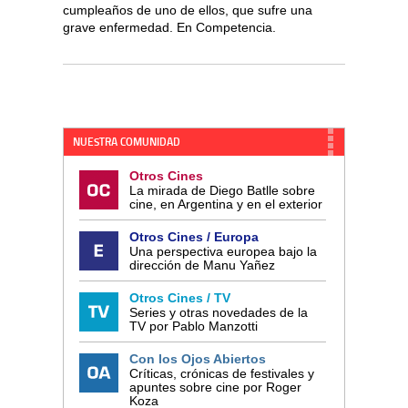
cumpleaños de uno de ellos, que sufre una
grave enfermedad. En Competencia.
NUESTRA COMUNIDAD
Otros Cines
La mirada de Diego Batlle sobre
cine, en Argentina y en el exterior
Otros Cines / Europa
Una perspectiva europea bajo la
dirección de Manu Yañez
Otros Cines / TV
Series y otras novedades de la
TV por Pablo Manzotti
Con los Ojos Abiertos
Críticas, crónicas de festivales y
apuntes sobre cine por Roger
Koza