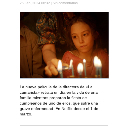
25 Feb, 2024 08:32 |
Sin comentarios
La nueva película de la directora de «La
camarista» retrata un día en la vida de una
familia mientras preparan la fiesta de
cumpleaños de uno de ellos, que sufre una
grave enfermedad. En Netflix desde el 1 de
marzo.