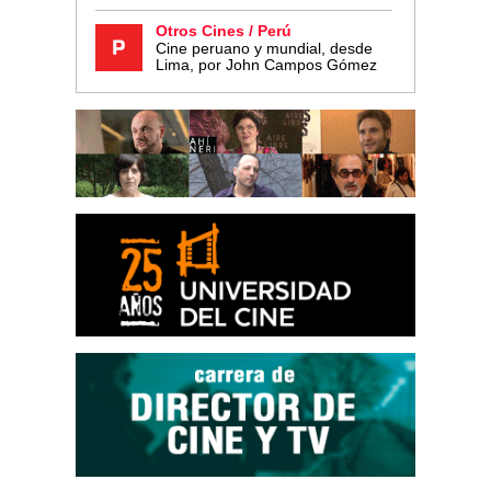
Otros Cines / Perú
Cine peruano y mundial, desde
Lima, por John Campos Gómez