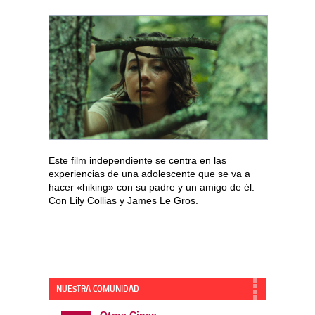
Este film independiente se centra en las
experiencias de una adolescente que se va a
hacer «hiking» con su padre y un amigo de él.
Con Lily Collias y James Le Gros.
NUESTRA COMUNIDAD
Otros Cines