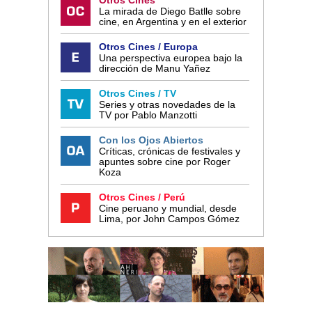
La mirada de Diego Batlle sobre
cine, en Argentina y en el exterior
Otros Cines / Europa
Una perspectiva europea bajo la
dirección de Manu Yañez
Otros Cines / TV
Series y otras novedades de la
TV por Pablo Manzotti
Con los Ojos Abiertos
Críticas, crónicas de festivales y
apuntes sobre cine por Roger
Koza
Otros Cines / Perú
Cine peruano y mundial, desde
Lima, por John Campos Gómez