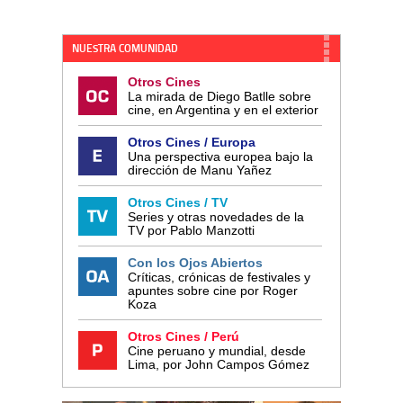
NUESTRA COMUNIDAD
Otros Cines
La mirada de Diego Batlle sobre
cine, en Argentina y en el exterior
Otros Cines / Europa
Una perspectiva europea bajo la
dirección de Manu Yañez
Otros Cines / TV
Series y otras novedades de la
TV por Pablo Manzotti
Con los Ojos Abiertos
Críticas, crónicas de festivales y
apuntes sobre cine por Roger
Koza
Otros Cines / Perú
Cine peruano y mundial, desde
Lima, por John Campos Gómez