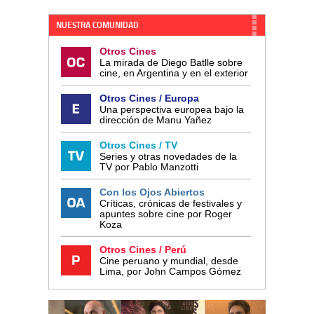
NUESTRA COMUNIDAD
Otros Cines
La mirada de Diego Batlle sobre
cine, en Argentina y en el exterior
Otros Cines / Europa
Una perspectiva europea bajo la
dirección de Manu Yañez
Otros Cines / TV
Series y otras novedades de la
TV por Pablo Manzotti
Con los Ojos Abiertos
Críticas, crónicas de festivales y
apuntes sobre cine por Roger
Koza
Otros Cines / Perú
Cine peruano y mundial, desde
Lima, por John Campos Gómez