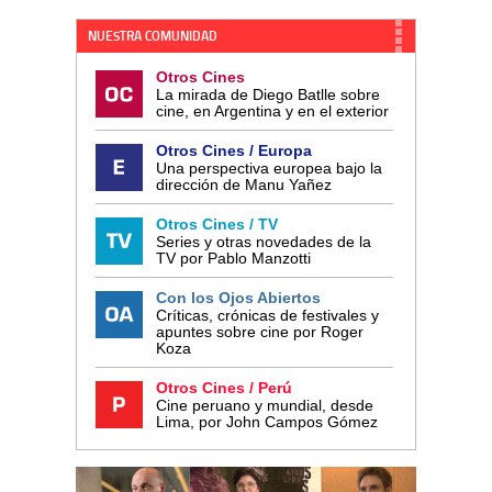
NUESTRA COMUNIDAD
Otros Cines
La mirada de Diego Batlle sobre
cine, en Argentina y en el exterior
Otros Cines / Europa
Una perspectiva europea bajo la
dirección de Manu Yañez
Otros Cines / TV
Series y otras novedades de la
TV por Pablo Manzotti
Con los Ojos Abiertos
Críticas, crónicas de festivales y
apuntes sobre cine por Roger
Koza
Otros Cines / Perú
Cine peruano y mundial, desde
Lima, por John Campos Gómez