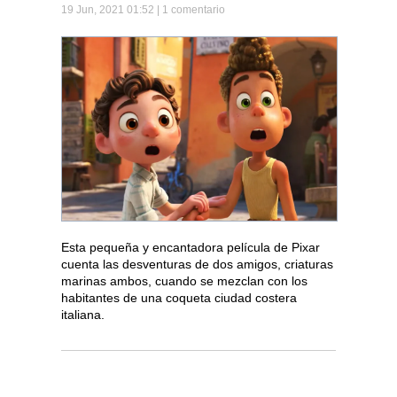
19 Jun, 2021 01:52 |
1 comentario
Esta pequeña y encantadora película de Pixar
cuenta las desventuras de dos amigos, criaturas
marinas ambos, cuando se mezclan con los
habitantes de una coqueta ciudad costera
italiana.