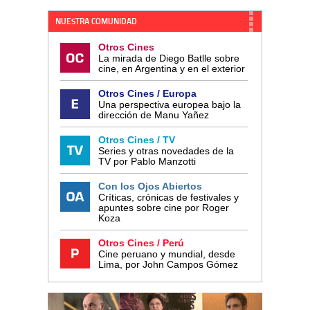
NUESTRA COMUNIDAD
Otros Cines
La mirada de Diego Batlle sobre
cine, en Argentina y en el exterior
Otros Cines / Europa
Una perspectiva europea bajo la
dirección de Manu Yañez
Otros Cines / TV
Series y otras novedades de la
TV por Pablo Manzotti
Con los Ojos Abiertos
Críticas, crónicas de festivales y
apuntes sobre cine por Roger
Koza
Otros Cines / Perú
Cine peruano y mundial, desde
Lima, por John Campos Gómez