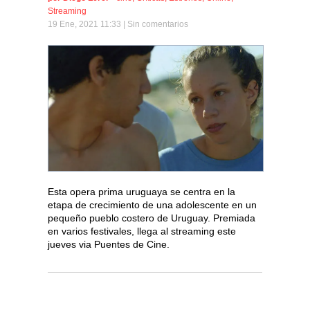
Streaming
19 Ene, 2021 11:33 |
Sin comentarios
Esta opera prima uruguaya se centra en la
etapa de crecimiento de una adolescente en un
pequeño pueblo costero de Uruguay. Premiada
en varios festivales, llega al streaming este
jueves via Puentes de Cine.