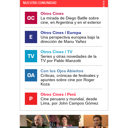
NUESTRA COMUNIDAD
Otros Cines
La mirada de Diego Batlle sobre
cine, en Argentina y en el exterior
Otros Cines / Europa
Una perspectiva europea bajo la
dirección de Manu Yañez
Otros Cines / TV
Series y otras novedades de la
TV por Pablo Manzotti
Con los Ojos Abiertos
Críticas, crónicas de festivales y
apuntes sobre cine por Roger
Koza
Otros Cines / Perú
Cine peruano y mundial, desde
Lima, por John Campos Gómez