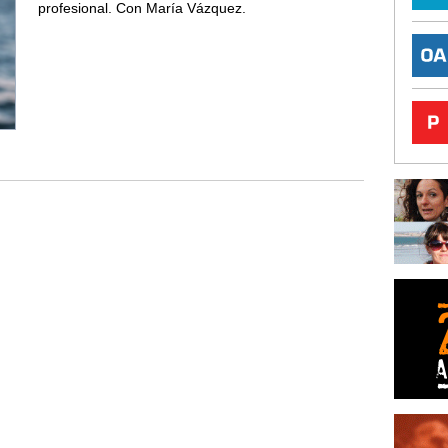
profesional. Con María Vázquez.