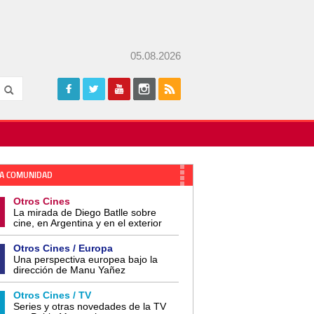
05.08.2026
A COMUNIDAD
Otros Cines
La mirada de Diego Batlle sobre
cine, en Argentina y en el exterior
Otros Cines / Europa
Una perspectiva europea bajo la
dirección de Manu Yañez
Otros Cines / TV
Series y otras novedades de la TV