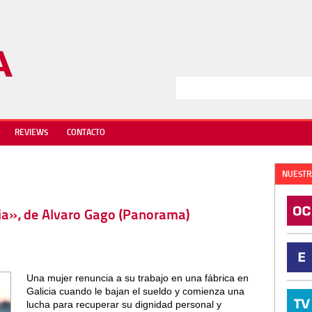
REVIEWS
CONTACTO
NUESTR
ria», de Alvaro Gago (Panorama)
Una mujer renuncia a su trabajo en una fábrica en
Galicia cuando le bajan el sueldo y comienza una
lucha para recuperar su dignidad personal y