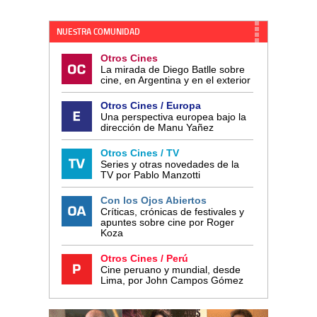
NUESTRA COMUNIDAD
Otros Cines
La mirada de Diego Batlle sobre
cine, en Argentina y en el exterior
Otros Cines / Europa
Una perspectiva europea bajo la
dirección de Manu Yañez
Otros Cines / TV
Series y otras novedades de la
TV por Pablo Manzotti
Con los Ojos Abiertos
Críticas, crónicas de festivales y
apuntes sobre cine por Roger
Koza
Otros Cines / Perú
Cine peruano y mundial, desde
Lima, por John Campos Gómez