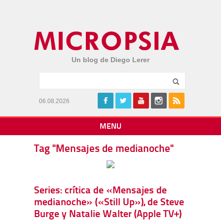
Un blog de Diego Lerer
06.08.2026
MENU
Tag "Mensajes de medianoche"
Series: crítica de «Mensajes de
medianoche» («Still Up»), de Steve
Burge y Natalie Walter (Apple TV+)