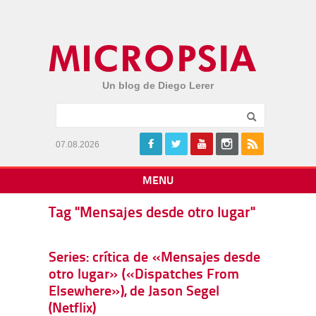
Un blog de Diego Lerer
07.08.2026
MENU
Tag "Mensajes desde otro lugar"
Series: crítica de «Mensajes desde
otro lugar» («Dispatches From
Elsewhere»), de Jason Segel
(Netflix)