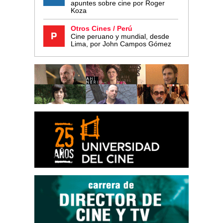
apuntes sobre cine por Roger
Koza
Otros Cines / Perú
Cine peruano y mundial, desde
Lima, por John Campos Gómez