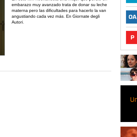
embarazo muy avanzado trata de donar su leche
materna pero las dificultades para hacerlo la van
angustiando cada vez más. En Giornate degli
Autori.