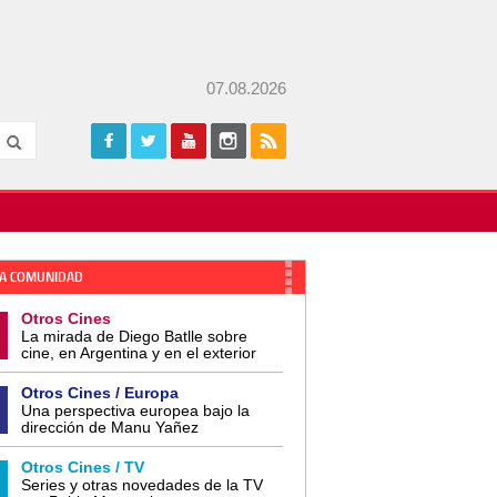
07.08.2026
A COMUNIDAD
Otros Cines
La mirada de Diego Batlle sobre
cine, en Argentina y en el exterior
Otros Cines / Europa
Una perspectiva europea bajo la
dirección de Manu Yañez
Otros Cines / TV
Series y otras novedades de la TV