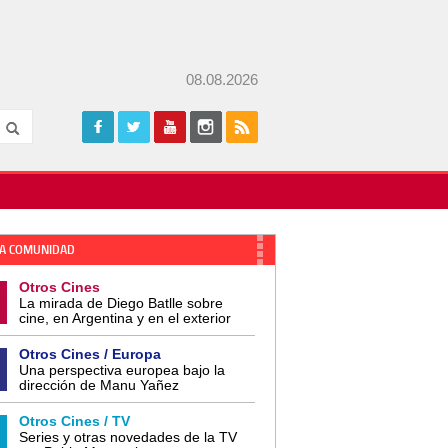
08.08.2026
A COMUNIDAD
Otros Cines
La mirada de Diego Batlle sobre
cine, en Argentina y en el exterior
Otros Cines / Europa
Una perspectiva europea bajo la
dirección de Manu Yañez
Otros Cines / TV
Series y otras novedades de la TV