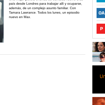
país desde Londres para trabajar allí y ocuparse,
además, de un complejo asunto familiar. Con
Tamara Lawrance. Todos los lunes, un episodio
nuevo en Max.