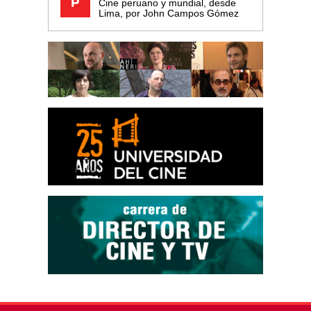
Cine peruano y mundial, desde
Lima, por John Campos Gómez