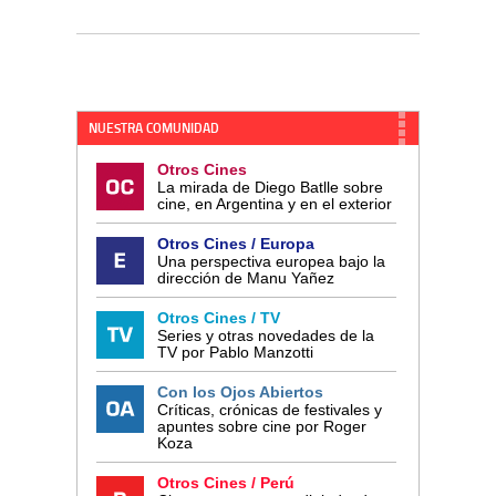
NUESTRA COMUNIDAD
Otros Cines
La mirada de Diego Batlle sobre
cine, en Argentina y en el exterior
Otros Cines / Europa
Una perspectiva europea bajo la
dirección de Manu Yañez
Otros Cines / TV
Series y otras novedades de la
TV por Pablo Manzotti
Con los Ojos Abiertos
Críticas, crónicas de festivales y
apuntes sobre cine por Roger
Koza
Otros Cines / Perú