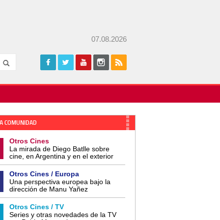
07.08.2026
A COMUNIDAD
Otros Cines
La mirada de Diego Batlle sobre
cine, en Argentina y en el exterior
Otros Cines / Europa
Una perspectiva europea bajo la
dirección de Manu Yañez
Otros Cines / TV
Series y otras novedades de la TV