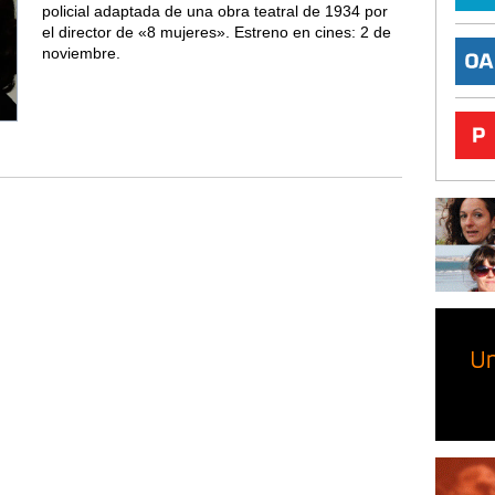
policial adaptada de una obra teatral de 1934 por
el director de «8 mujeres». Estreno en cines: 2 de
noviembre.