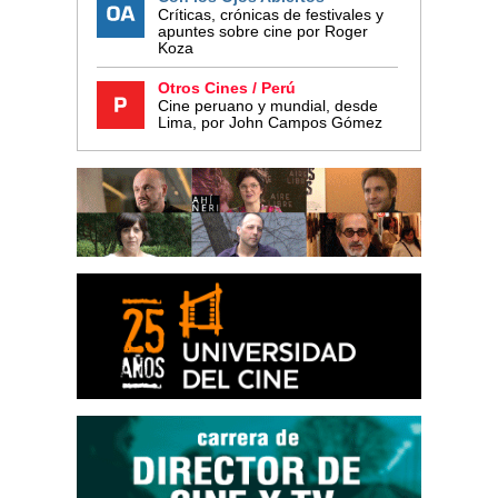
Críticas, crónicas de festivales y
apuntes sobre cine por Roger
Koza
Otros Cines / Perú
Cine peruano y mundial, desde
Lima, por John Campos Gómez