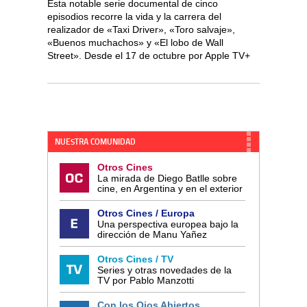
Esta notable serie documental de cinco
episodios recorre la vida y la carrera del
realizador de «Taxi Driver», «Toro salvaje»,
«Buenos muchachos» y «El lobo de Wall
Street». Desde el 17 de octubre por Apple TV+
NUESTRA COMUNIDAD
Otros Cines
La mirada de Diego Batlle sobre
cine, en Argentina y en el exterior
Otros Cines / Europa
Una perspectiva europea bajo la
dirección de Manu Yañez
Otros Cines / TV
Series y otras novedades de la
TV por Pablo Manzotti
Con los Ojos Abiertos