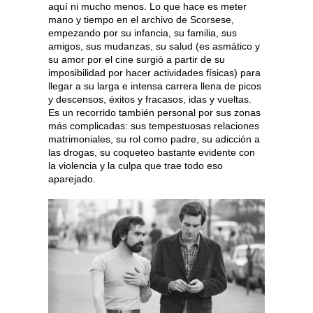
aquí ni mucho menos. Lo que hace es meter
mano y tiempo en el archivo de Scorsese,
empezando por su infancia, su familia, sus
amigos, sus mudanzas, su salud (es asmático y
su amor por el cine surgió a partir de su
imposibilidad por hacer actividades físicas) para
llegar a su larga e intensa carrera llena de picos
y descensos, éxitos y fracasos, idas y vueltas.
Es un recorrido también personal por sus zonas
más complicadas: sus tempestuosas relaciones
matrimoniales, su rol como padre, su adicción a
las drogas, su coqueteo bastante evidente con
la violencia y la culpa que trae todo eso
aparejado.