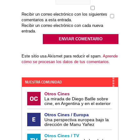
Recibir un correo electrónico con los siguientes
comentarios a esta entrada.
Recibir un correo electrónico con cada nueva
entrada.
Este sitio usa Akismet para reducir el spam.
Aprende
cómo se procesan los datos de tus comentarios.
NUESTRA COMUNIDAD
Otros Cines
La mirada de Diego Batlle sobre
cine, en Argentina y en el exterior
Otros Cines / Europa
Una perspectiva europea bajo la
dirección de Manu Yañez
Otros Cines / TV