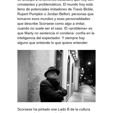
constantes y problemáticos. El mundo hoy está
lleno de potenciales imitadores de Travis Bickle,
Rupert Pumpkin o Jordan Belfort, personas que
tomaron esos mundos y esas personalidades
que describe Scorsese como algo a imitar,
cuando no suele ser el caso. El «problema» es
que Marty no sentencia ni condena: confía en la
inteligencia del espectador. Y siempre hay
alguno que entiende lo que quiere entender.
Scorsese ha pintado ese Lado B de la cultura