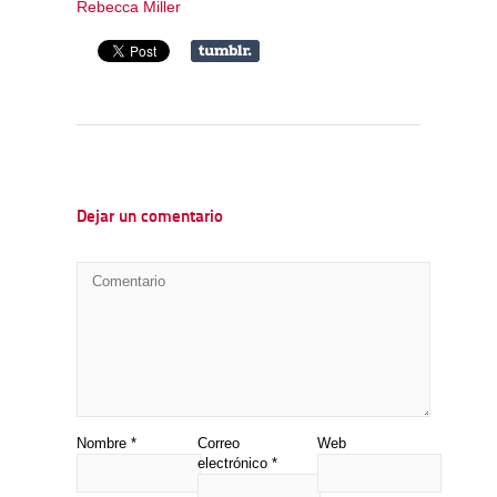
Rebecca Miller
Dejar un comentario
Nombre
*
Correo
Web
electrónico
*