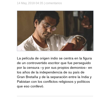
14 May, 2018 04:35 |
comentarios
La película de origen indio se centra en la figura
de un controvertido escritor que fue perseguido
por la censura –y por sus propios demonios– en
los años de la independencia de su país de
Gran Bretaña y de la separación entre la India y
Pakistan con los conflictos religiosos y políticos
que eso conllevó.