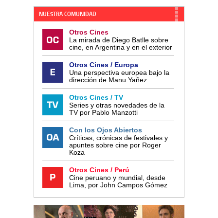
NUESTRA COMUNIDAD
Otros Cines
La mirada de Diego Batlle sobre
cine, en Argentina y en el exterior
Otros Cines / Europa
Una perspectiva europea bajo la
dirección de Manu Yañez
Otros Cines / TV
Series y otras novedades de la
TV por Pablo Manzotti
Con los Ojos Abiertos
Críticas, crónicas de festivales y
apuntes sobre cine por Roger
Koza
Otros Cines / Perú
Cine peruano y mundial, desde
Lima, por John Campos Gómez