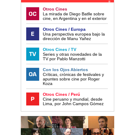
Otros Cines
La mirada de Diego Batlle sobre
cine, en Argentina y en el exterior
Otros Cines / Europa
Una perspectiva europea bajo la
dirección de Manu Yañez
Otros Cines / TV
Series y otras novedades de la
TV por Pablo Manzotti
Con los Ojos Abiertos
Críticas, crónicas de festivales y
apuntes sobre cine por Roger
Koza
Otros Cines / Perú
Cine peruano y mundial, desde
Lima, por John Campos Gómez