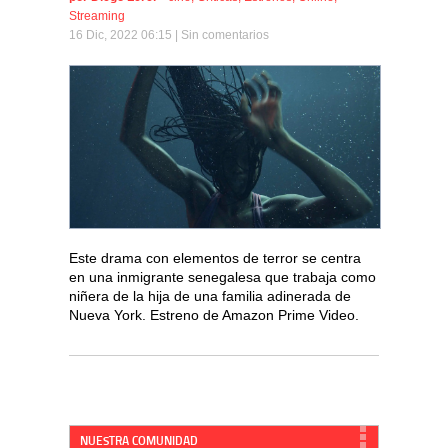
Streaming
16 Dic, 2022 06:15 |
Sin comentarios
Este drama con elementos de terror se centra
en una inmigrante senegalesa que trabaja como
niñera de la hija de una familia adinerada de
Nueva York. Estreno de Amazon Prime Video.
NUESTRA COMUNIDAD