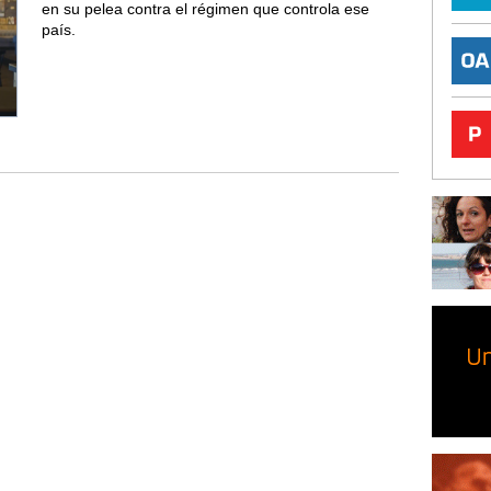
en su pelea contra el régimen que controla ese
país.