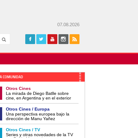
07.08.2026
A COMUNIDAD
Otros Cines
La mirada de Diego Batlle sobre
cine, en Argentina y en el exterior
Otros Cines / Europa
Una perspectiva europea bajo la
dirección de Manu Yañez
Otros Cines / TV
Series y otras novedades de la TV