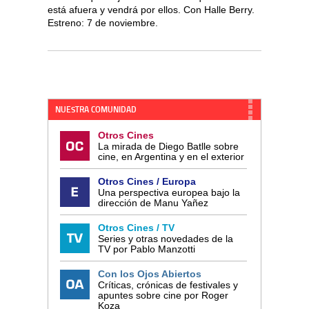
está afuera y vendrá por ellos. Con Halle Berry.
Estreno: 7 de noviembre.
NUESTRA COMUNIDAD
Otros Cines
La mirada de Diego Batlle sobre
cine, en Argentina y en el exterior
Otros Cines / Europa
Una perspectiva europea bajo la
dirección de Manu Yañez
Otros Cines / TV
Series y otras novedades de la
TV por Pablo Manzotti
Con los Ojos Abiertos
Críticas, crónicas de festivales y
apuntes sobre cine por Roger
Koza