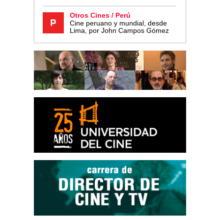
Otros Cines / Perú
Cine peruano y mundial, desde
Lima, por John Campos Gómez