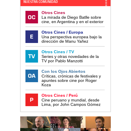
NUESTRA COMUNIDAD
Otros Cines
La mirada de Diego Batlle sobre
cine, en Argentina y en el exterior
Otros Cines / Europa
Una perspectiva europea bajo la
dirección de Manu Yañez
Otros Cines / TV
Series y otras novedades de la
TV por Pablo Manzotti
Con los Ojos Abiertos
Críticas, crónicas de festivales y
apuntes sobre cine por Roger
Koza
Otros Cines / Perú
Cine peruano y mundial, desde
Lima, por John Campos Gómez