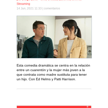
Streaming
14 Jun, 2021 11:33 |
comentarios
Esta comedia dramática se centra en la relación
entre un cuarentón y la mujer más joven a la
que contrata como madre sustituta para tener
un hijo. Con Ed Helms y Patti Harrison.