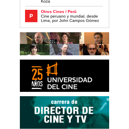
Koza
Otros Cines / Perú
Cine peruano y mundial, desde
Lima, por John Campos Gómez