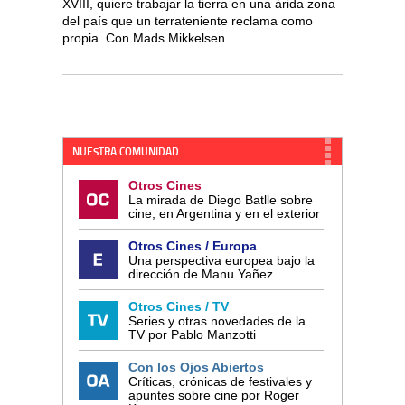
XVIII, quiere trabajar la tierra en una árida zona
del país que un terrateniente reclama como
propia. Con Mads Mikkelsen.
NUESTRA COMUNIDAD
Otros Cines
La mirada de Diego Batlle sobre
cine, en Argentina y en el exterior
Otros Cines / Europa
Una perspectiva europea bajo la
dirección de Manu Yañez
Otros Cines / TV
Series y otras novedades de la
TV por Pablo Manzotti
Con los Ojos Abiertos
Críticas, crónicas de festivales y
apuntes sobre cine por Roger