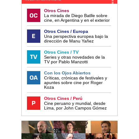
Otros Cines
La mirada de Diego Batlle sobre
cine, en Argentina y en el exterior
Otros Cines / Europa
Una perspectiva europea bajo la
dirección de Manu Yañez
Otros Cines / TV
Series y otras novedades de la
TV por Pablo Manzotti
Con los Ojos Abiertos
Críticas, crónicas de festivales y
apuntes sobre cine por Roger
Koza
Otros Cines / Perú
Cine peruano y mundial, desde
Lima, por John Campos Gómez