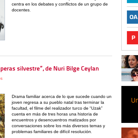
centra en los debates y conflictos de un grupo de
docentes.
 peras silvestre”, de Nuri Bilge Ceylan
es
Drama familiar acerca de lo que sucede cuando un
joven regresa a su pueblo natal tras terminar la
facultad, el filme del realizador turco de “Uzak”
cuenta en más de tres horas una historia de
encuentros y desencuentros matizados por
conversaciones sobre los más diversos temas y
problemas familiares de difícil resolución.