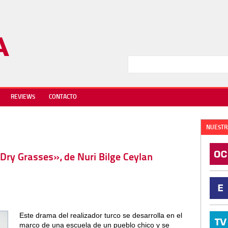
REVIEWS
CONTACTO
NUESTR
Dry Grasses», de Nuri Bilge Ceylan
Este drama del realizador turco se desarrolla en el
marco de una escuela de un pueblo chico y se