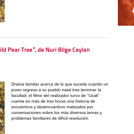
ld Pear Tree”, de Nuri Bilge Ceylan
Drama familiar acerca de lo que sucede cuando un
joven regresa a su pueblo natal tras terminar la
facultad, el filme del realizador turco de “Uzak”
cuenta en más de tres horas una historia de
encuentros y desencuentros matizados por
conversaciones sobre los más diversos temas y
problemas familiares de difícil resolución.