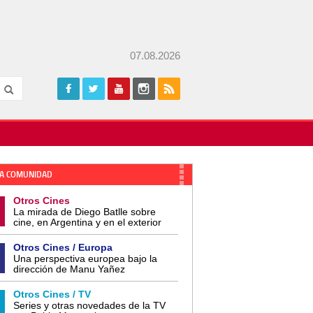
07.08.2026
A COMUNIDAD
Otros Cines
La mirada de Diego Batlle sobre
cine, en Argentina y en el exterior
Otros Cines / Europa
Una perspectiva europea bajo la
dirección de Manu Yañez
Otros Cines / TV
Series y otras novedades de la TV