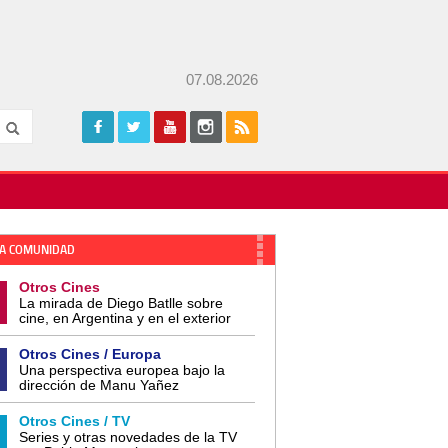
07.08.2026
A COMUNIDAD
Otros Cines
La mirada de Diego Batlle sobre
cine, en Argentina y en el exterior
Otros Cines / Europa
Una perspectiva europea bajo la
dirección de Manu Yañez
Otros Cines / TV
Series y otras novedades de la TV