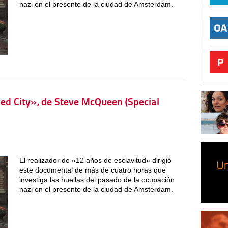
nazi en el presente de la ciudad de Amsterdam.
ied City», de Steve McQueen (Special
El realizador de «12 años de esclavitud» dirigió
este documental de más de cuatro horas que
investiga las huellas del pasado de la ocupación
nazi en el presente de la ciudad de Amsterdam.