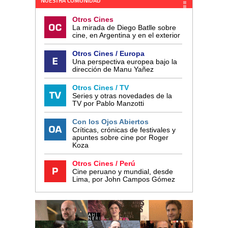
NUESTRA COMUNIDAD
Otros Cines
La mirada de Diego Batlle sobre
cine, en Argentina y en el exterior
Otros Cines / Europa
Una perspectiva europea bajo la
dirección de Manu Yañez
Otros Cines / TV
Series y otras novedades de la
TV por Pablo Manzotti
Con los Ojos Abiertos
Críticas, crónicas de festivales y
apuntes sobre cine por Roger
Koza
Otros Cines / Perú
Cine peruano y mundial, desde
Lima, por John Campos Gómez