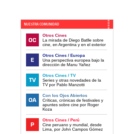
NUESTRA COMUNIDAD
Otros Cines
La mirada de Diego Batlle sobre
cine, en Argentina y en el exterior
Otros Cines / Europa
Una perspectiva europea bajo la
dirección de Manu Yañez
Otros Cines / TV
Series y otras novedades de la
TV por Pablo Manzotti
Con los Ojos Abiertos
Críticas, crónicas de festivales y
apuntes sobre cine por Roger
Koza
Otros Cines / Perú
Cine peruano y mundial, desde
Lima, por John Campos Gómez