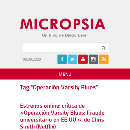
Un blog de Diego Lerer
06.08.2026
MENU
Tag "Operación Varsity Blues"
Estrenos online: crítica de
«Operación Varsity Blues: Fraude
universitario en EE.UU.», de Chris
Smith (Netflix)