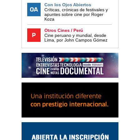
Con los Ojos Abiertos
Críticas, crónicas de festivales y
apuntes sobre cine por Roger
Koza
Otros Cines / Perú
Cine peruano y mundial, desde
Lima, por John Campos Gómez