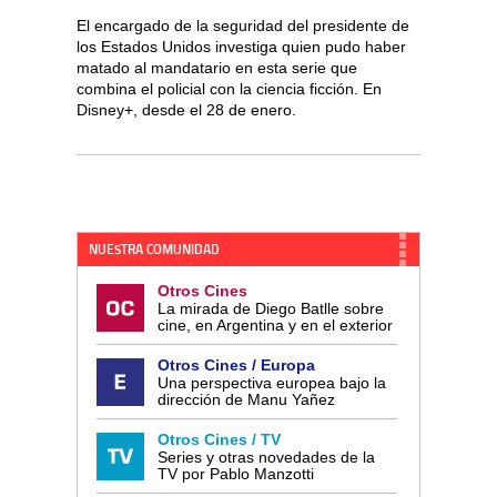
El encargado de la seguridad del presidente de
los Estados Unidos investiga quien pudo haber
matado al mandatario en esta serie que
combina el policial con la ciencia ficción. En
Disney+, desde el 28 de enero.
NUESTRA COMUNIDAD
Otros Cines
La mirada de Diego Batlle sobre
cine, en Argentina y en el exterior
Otros Cines / Europa
Una perspectiva europea bajo la
dirección de Manu Yañez
Otros Cines / TV
Series y otras novedades de la
TV por Pablo Manzotti