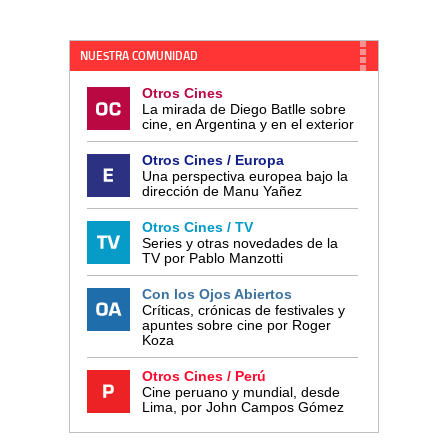
NUESTRA COMUNIDAD
Otros Cines
La mirada de Diego Batlle sobre
cine, en Argentina y en el exterior
Otros Cines / Europa
Una perspectiva europea bajo la
dirección de Manu Yañez
Otros Cines / TV
Series y otras novedades de la
TV por Pablo Manzotti
Con los Ojos Abiertos
Críticas, crónicas de festivales y
apuntes sobre cine por Roger
Koza
Otros Cines / Perú
Cine peruano y mundial, desde
Lima, por John Campos Gómez