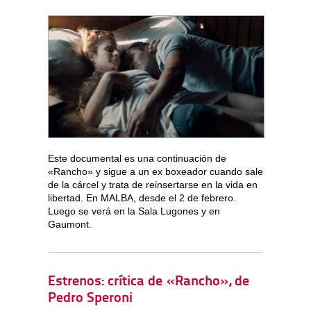
Este documental es una continuación de
«Rancho» y sigue a un ex boxeador cuando sale
de la cárcel y trata de reinsertarse en la vida en
libertad. En MALBA, desde el 2 de febrero.
Luego se verá en la Sala Lugones y en
Gaumont.
Estrenos: crítica de «Rancho», de
Pedro Speroni