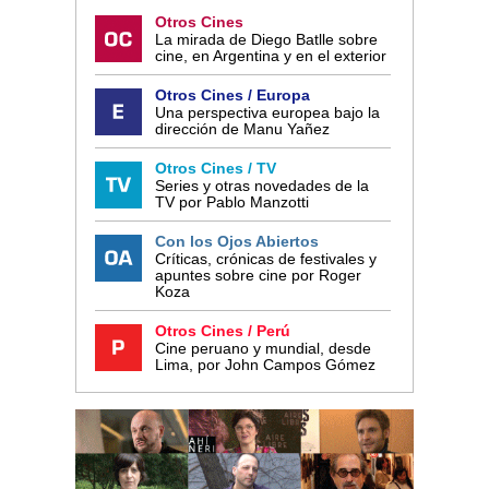
Otros Cines
La mirada de Diego Batlle sobre
cine, en Argentina y en el exterior
Otros Cines / Europa
Una perspectiva europea bajo la
dirección de Manu Yañez
Otros Cines / TV
Series y otras novedades de la
TV por Pablo Manzotti
Con los Ojos Abiertos
Críticas, crónicas de festivales y
apuntes sobre cine por Roger
Koza
Otros Cines / Perú
Cine peruano y mundial, desde
Lima, por John Campos Gómez