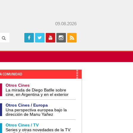
09.08.2026
A COMUNIDAD
Otros Cines
La mirada de Diego Batlle sobre
cine, en Argentina y en el exterior
Otros Cines / Europa
Una perspectiva europea bajo la
dirección de Manu Yañez
Otros Cines / TV
Series y otras novedades de la TV