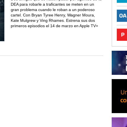
DEA para robarle a traficantes se meten en un
gran problema cuando le roban a un poderoso
cartel. Con Bryan Tyree Henry, Wagner Moura,
Kate Mulgrew y Ving Rhames. Estrena sus dos
primeros episodios el 14 de marzo en Apple TV+