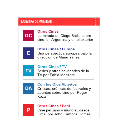
NUESTRA COMUNIDAD
Otros Cines
La mirada de Diego Batlle sobre
cine, en Argentina y en el exterior
Otros Cines / Europa
Una perspectiva europea bajo la
dirección de Manu Yañez
Otros Cines / TV
Series y otras novedades de la
TV por Pablo Manzotti
Con los Ojos Abiertos
Críticas, crónicas de festivales y
apuntes sobre cine por Roger
Koza
Otros Cines / Perú
Cine peruano y mundial, desde
Lima, por John Campos Gómez