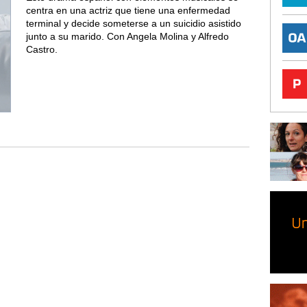
centra en una actriz que tiene una enfermedad
terminal y decide someterse a un suicidio asistido
junto a su marido. Con Angela Molina y Alfredo
Castro.