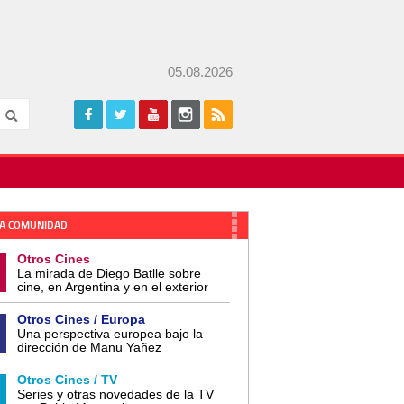
05.08.2026
A COMUNIDAD
Otros Cines
La mirada de Diego Batlle sobre
cine, en Argentina y en el exterior
Otros Cines / Europa
Una perspectiva europea bajo la
dirección de Manu Yañez
Otros Cines / TV
Series y otras novedades de la TV