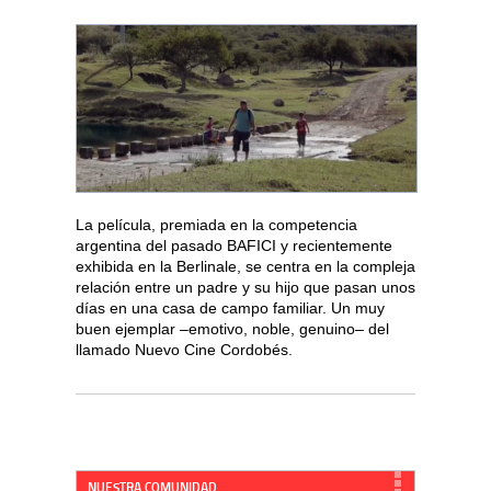
La película, premiada en la competencia
argentina del pasado BAFICI y recientemente
exhibida en la Berlinale, se centra en la compleja
relación entre un padre y su hijo que pasan unos
días en una casa de campo familiar. Un muy
buen ejemplar –emotivo, noble, genuino– del
llamado Nuevo Cine Cordobés.
NUESTRA COMUNIDAD