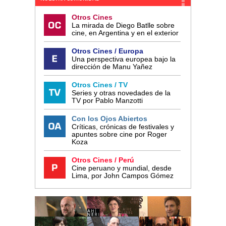
Otros Cines
La mirada de Diego Batlle sobre
cine, en Argentina y en el exterior
Otros Cines / Europa
Una perspectiva europea bajo la
dirección de Manu Yañez
Otros Cines / TV
Series y otras novedades de la
TV por Pablo Manzotti
Con los Ojos Abiertos
Críticas, crónicas de festivales y
apuntes sobre cine por Roger
Koza
Otros Cines / Perú
Cine peruano y mundial, desde
Lima, por John Campos Gómez