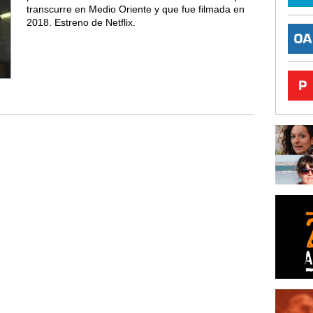
transcurre en Medio Oriente y que fue filmada en
2018. Estreno de Netflix.