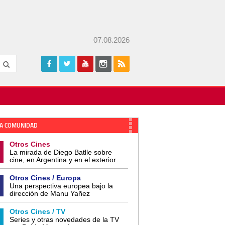
07.08.2026
A COMUNIDAD
Otros Cines
La mirada de Diego Batlle sobre
cine, en Argentina y en el exterior
Otros Cines / Europa
Una perspectiva europea bajo la
dirección de Manu Yañez
Otros Cines / TV
Series y otras novedades de la TV