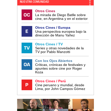
NUESTRA COMUNIDAD
Otros Cines
La mirada de Diego Batlle sobre
cine, en Argentina y en el exterior
Otros Cines / Europa
Una perspectiva europea bajo la
dirección de Manu Yañez
Otros Cines / TV
Series y otras novedades de la
TV por Pablo Manzotti
Con los Ojos Abiertos
Críticas, crónicas de festivales y
apuntes sobre cine por Roger
Koza
Otros Cines / Perú
Cine peruano y mundial, desde
Lima, por John Campos Gómez