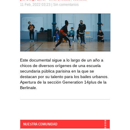
11 Feb, 2022 03:23 |
Sin comentarios
Este documental sigue a lo largo de un año a
chicos de diversos orígenes de una escuela
secundaria pública parisina en la que se
destacan por su talento para los bailes urbanos.
Apertura de la sección Generation 14plus de la
Berlinale.
NUESTRA COMUNIDAD