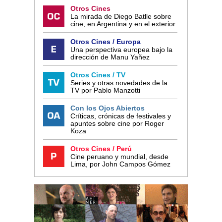
Otros Cines
La mirada de Diego Batlle sobre
cine, en Argentina y en el exterior
Otros Cines / Europa
Una perspectiva europea bajo la
dirección de Manu Yañez
Otros Cines / TV
Series y otras novedades de la
TV por Pablo Manzotti
Con los Ojos Abiertos
Críticas, crónicas de festivales y
apuntes sobre cine por Roger
Koza
Otros Cines / Perú
Cine peruano y mundial, desde
Lima, por John Campos Gómez