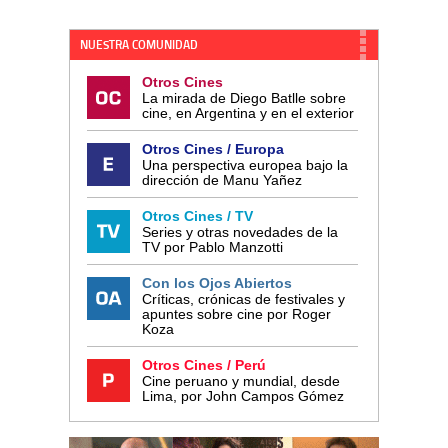
NUESTRA COMUNIDAD
Otros Cines
La mirada de Diego Batlle sobre
cine, en Argentina y en el exterior
Otros Cines / Europa
Una perspectiva europea bajo la
dirección de Manu Yañez
Otros Cines / TV
Series y otras novedades de la
TV por Pablo Manzotti
Con los Ojos Abiertos
Críticas, crónicas de festivales y
apuntes sobre cine por Roger
Koza
Otros Cines / Perú
Cine peruano y mundial, desde
Lima, por John Campos Gómez