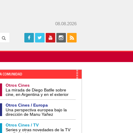
08.08.2026
A COMUNIDAD
Otros Cines
La mirada de Diego Batlle sobre
cine, en Argentina y en el exterior
Otros Cines / Europa
Una perspectiva europea bajo la
dirección de Manu Yañez
Otros Cines / TV
Series y otras novedades de la TV