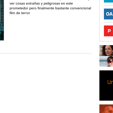
ver cosas extrañas y peligrosas en este
prometedor pero finalmente bastante convencional
film de terror.