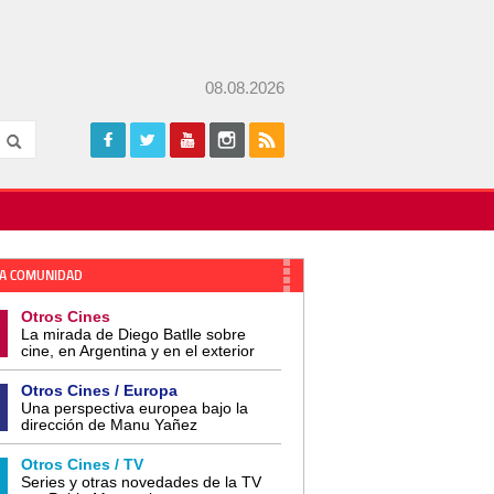
08.08.2026
A COMUNIDAD
Otros Cines
La mirada de Diego Batlle sobre
cine, en Argentina y en el exterior
Otros Cines / Europa
Una perspectiva europea bajo la
dirección de Manu Yañez
Otros Cines / TV
Series y otras novedades de la TV