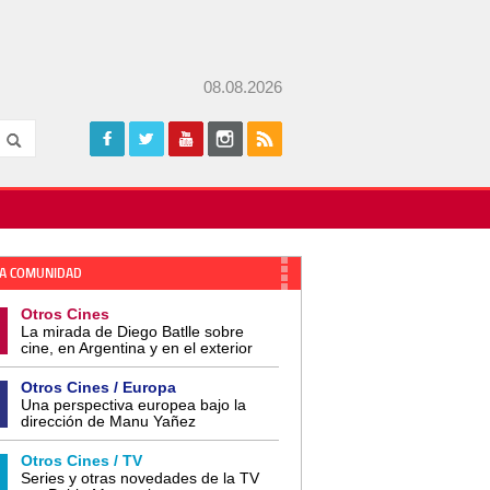
08.08.2026
A COMUNIDAD
Otros Cines
La mirada de Diego Batlle sobre
cine, en Argentina y en el exterior
Otros Cines / Europa
Una perspectiva europea bajo la
dirección de Manu Yañez
Otros Cines / TV
Series y otras novedades de la TV