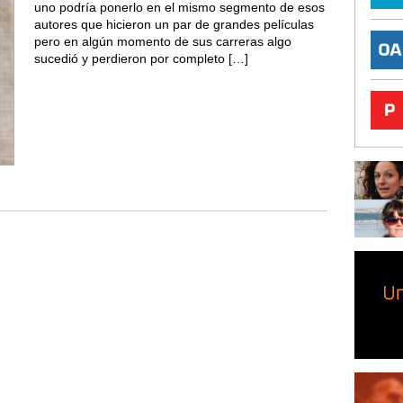
uno podría ponerlo en el mismo segmento de esos
autores que hicieron un par de grandes películas
pero en algún momento de sus carreras algo
sucedió y perdieron por completo […]