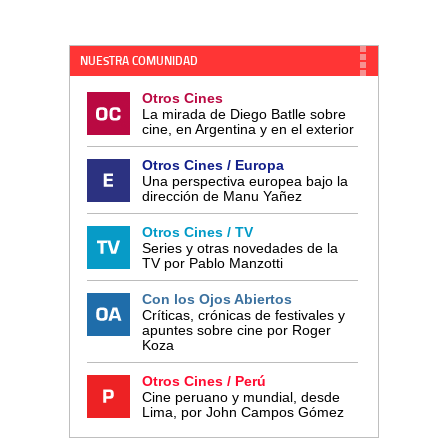
NUESTRA COMUNIDAD
Otros Cines
La mirada de Diego Batlle sobre
cine, en Argentina y en el exterior
Otros Cines / Europa
Una perspectiva europea bajo la
dirección de Manu Yañez
Otros Cines / TV
Series y otras novedades de la
TV por Pablo Manzotti
Con los Ojos Abiertos
Críticas, crónicas de festivales y
apuntes sobre cine por Roger
Koza
Otros Cines / Perú
Cine peruano y mundial, desde
Lima, por John Campos Gómez