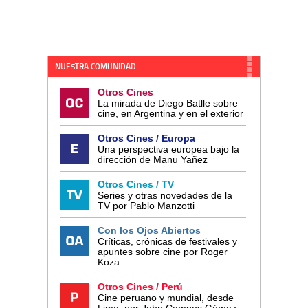
NUESTRA COMUNIDAD
Otros Cines
La mirada de Diego Batlle sobre
cine, en Argentina y en el exterior
Otros Cines / Europa
Una perspectiva europea bajo la
dirección de Manu Yañez
Otros Cines / TV
Series y otras novedades de la
TV por Pablo Manzotti
Con los Ojos Abiertos
Críticas, crónicas de festivales y
apuntes sobre cine por Roger
Koza
Otros Cines / Perú
Cine peruano y mundial, desde