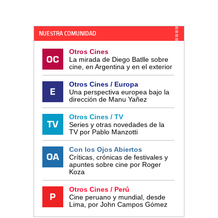
NUESTRA COMUNIDAD
Otros Cines
La mirada de Diego Batlle sobre
cine, en Argentina y en el exterior
Otros Cines / Europa
Una perspectiva europea bajo la
dirección de Manu Yañez
Otros Cines / TV
Series y otras novedades de la
TV por Pablo Manzotti
Con los Ojos Abiertos
Críticas, crónicas de festivales y
apuntes sobre cine por Roger
Koza
Otros Cines / Perú
Cine peruano y mundial, desde
Lima, por John Campos Gómez