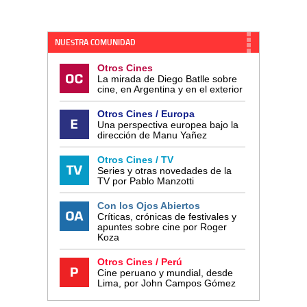
NUESTRA COMUNIDAD
Otros Cines
La mirada de Diego Batlle sobre
cine, en Argentina y en el exterior
Otros Cines / Europa
Una perspectiva europea bajo la
dirección de Manu Yañez
Otros Cines / TV
Series y otras novedades de la
TV por Pablo Manzotti
Con los Ojos Abiertos
Críticas, crónicas de festivales y
apuntes sobre cine por Roger
Koza
Otros Cines / Perú
Cine peruano y mundial, desde
Lima, por John Campos Gómez