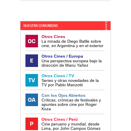
NUESTRA COMUNIDAD
Otros Cines
La mirada de Diego Batlle sobre
cine, en Argentina y en el exterior
Otros Cines / Europa
Una perspectiva europea bajo la
dirección de Manu Yañez
Otros Cines / TV
Series y otras novedades de la
TV por Pablo Manzotti
Con los Ojos Abiertos
Críticas, crónicas de festivales y
apuntes sobre cine por Roger
Koza
Otros Cines / Perú
Cine peruano y mundial, desde
Lima, por John Campos Gómez